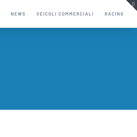
I
NEWS
VEICOLI COMMERCIALI
RACING