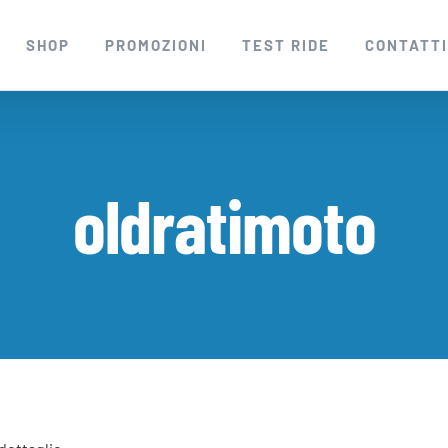
SHOP
PROMOZIONI
TEST RIDE
CONTATT
oldratimoto