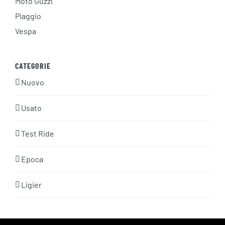
Moto Guzzi
Piaggio
Vespa
CATEGORIE
Nuovo
Usato
Test Ride
Epoca
Ligier