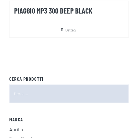
PIAGGIO MP3 300 DEEP BLACK
Dettagli
CERCA PRODOTTI
MARCA
Aprilia