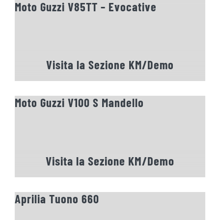
Moto Guzzi V85TT – Evocative
Visita la Sezione KM/Demo
Moto Guzzi V100 S Mandello
Visita la Sezione KM/Demo
Aprilia Tuono 660