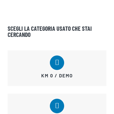
SCEGLI LA CATEGORIA USATO CHE STAI
CERCANDO
KM 0 / DEMO