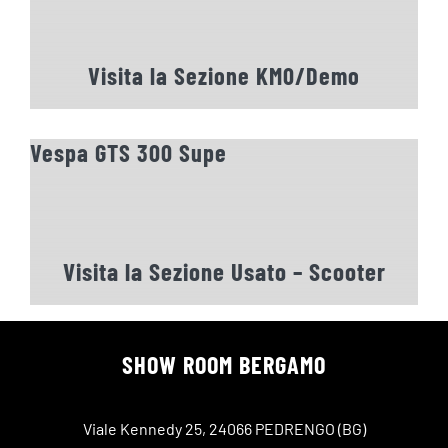
Visita la Sezione KM0/Demo
Vespa GTS 300 Supe
Visita la Sezione Usato – Scooter
SHOW ROOM BERGAMO
Viale Kennedy 25, 24066 PEDRENGO (BG)