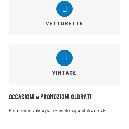
VETTURETTE
VINTAGE
OCCASIONI e PROMOZIONI OLDRATI
Promozioni valide per i veicoli disponibili a stock