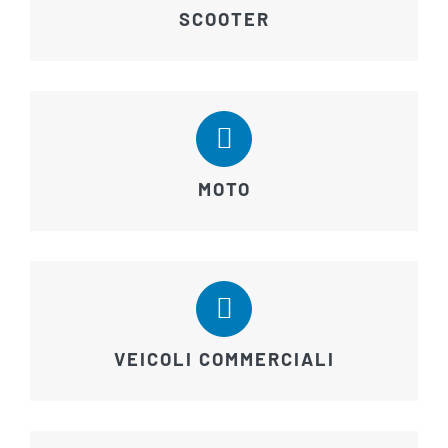
SCOOTER
MOTO
VEICOLI COMMERCIALI