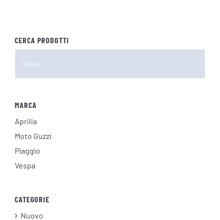
CERCA PRODOTTI
MARCA
Aprilia
Moto Guzzi
Piaggio
Vespa
CATEGORIE
Nuovo