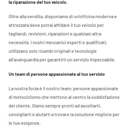
la riparazione del tuo veicolo.
Oltre alla vendita, disponiamo di un’officina moderna e
attrezzata dove potrai affidare il tuo veicolo per
tagliandi, revisioni, riparazioni e qualsiasi altra
necessità. I nostri meccanici esperti e qualificati,
utilizzano solo ricambi originali e tecnologie
all’avanguardia per garantirti un servizio impeccabile.
Un team di persone appassionate al tuo servizio
La nostra forza è il nostro team: persone appassionate
di motociclismo che mettono al centro la soddisfazione
del cliente. Siamo sempre pronti ad ascoltarti,
consigliarti e aiutarti a trovare la soluzione migliore per
le tue esigenze.