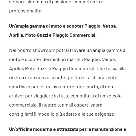
sempre sinonimo di passione, competenza e
professionalità.
Un’ampia gamma di moto e scooter Piaggio, Vespa,
Aprilia, Moto Guzzi e Piaggio Commercial.
Nel nostro showroom potrai trovare un’ampia gamma di
moto e scooter dei migliori marchi: Piaggio, Vespa,
Aprilia, Moto Guzzi e Piaggio Commercial. Che tu sia alla
ricerca di un nuovo scooter per la città, di una moto
sportiva o per le tue avventure fuori porta, di una
cruiser per viaggiare in tutta comodità o di un veicolo
commerciale, il nostro team di esperti saprà
consigliarti il modello più adatto alle tue esigenze.
Un’officina moderna e attrezzata per la manutenzione e