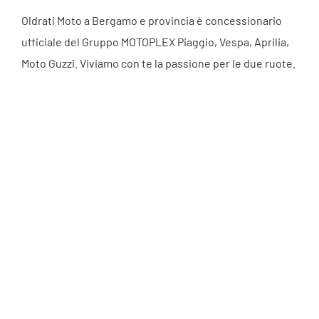
Oldrati Moto a Bergamo e provincia è concessionario
ufficiale del Gruppo MOTOPLEX Piaggio, Vespa, Aprilia,
Moto Guzzi. Viviamo con te la passione per le due ruote.