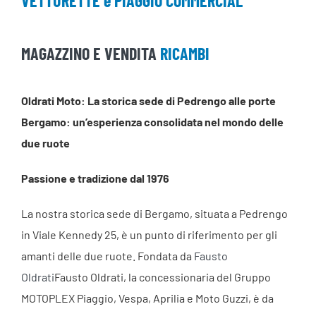
VETTURETTE e PIAGGIO COMMERCIAL
MAGAZZINO E VENDITA
RICAMBI
Oldrati Moto: La storica sede di Pedrengo alle porte
Bergamo: un’esperienza consolidata nel mondo delle
due ruote
Passione e tradizione dal 1976
La nostra storica sede di Bergamo, situata a Pedrengo
in Viale Kennedy 25, è un punto di riferimento per gli
amanti delle due ruote. Fondata da
Fausto
Oldrati
Fausto Oldrati, la concessionaria del Gruppo
MOTOPLEX Piaggio, Vespa, Aprilia e Moto Guzzi, è da