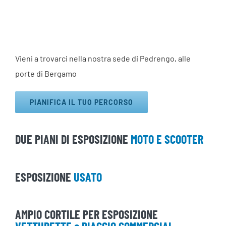
Vieni a trovarci nella nostra sede di Pedrengo, alle
porte di Bergamo
PIANIFICA IL TUO PERCORSO
DUE PIANI DI ESPOSIZIONE
MOTO E SCOOTER
ESPOSIZIONE
USATO
AMPIO CORTILE PER ESPOSIZIONE