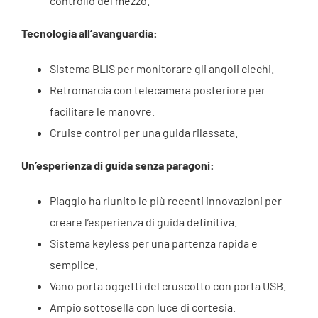
controllo del mezzo.
Tecnologia all’avanguardia:
Sistema BLIS per monitorare gli angoli ciechi.
Retromarcia con telecamera posteriore per
facilitare le manovre.
Cruise control per una guida rilassata.
Un’esperienza di guida senza paragoni:
Piaggio ha riunito le più recenti innovazioni per
creare l’esperienza di guida definitiva.
Sistema keyless per una partenza rapida e
semplice.
Vano porta oggetti del cruscotto con porta USB.
Ampio sottosella con luce di cortesia.