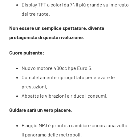
Display TFT a colori da 7″, il più grande sul mercato
dei tre ruote.
Non essere un semplice spettatore, diventa
protagonista di questa rivoluzione.
Cuore pulsante:
Nuovo motore 400cc hpe Euro 5.
Completamente riprogettato per elevare le
prestazioni.
Abbatte le vibrazioni e riduce i consumi.
Guidare sarà un vero piacere:
Piaggio MP3 è pronto a cambiare ancora una volta
il panorama delle metropoli.