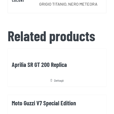
COLORI
GRIGIO TITANIO, NERO METEORA
Related products
Aprilia SR GT 200 Replica
Dettagli
Moto Guzzi V7 Special Edition