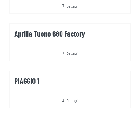
Dettagli
Aprilia Tuono 660 Factory
Dettagli
PIAGGIO 1
Dettagli