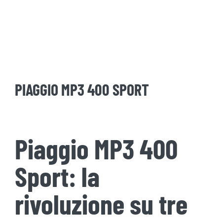
PIAGGIO MP3 400 SPORT
Piaggio MP3 400
Sport: la
rivoluzione su tre