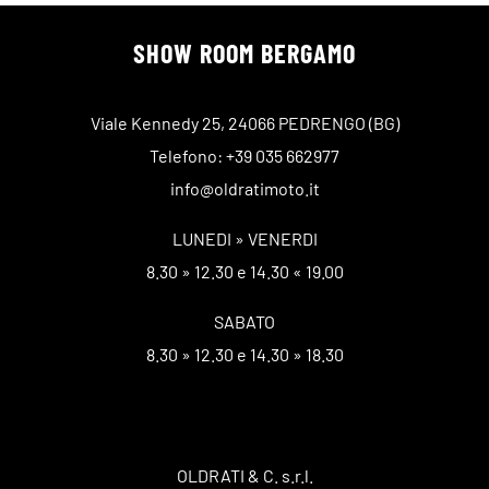
SHOW ROOM BERGAMO
Viale Kennedy 25, 24066 PEDRENGO (BG)
Telefono: +39 035 662977
info@oldratimoto.it
LUNEDI » VENERDI
8.30 » 12.30 e 14.30 « 19.00
SABATO
8.30 » 12.30 e 14.30 » 18.30
OLDRATI & C. s.r.l.