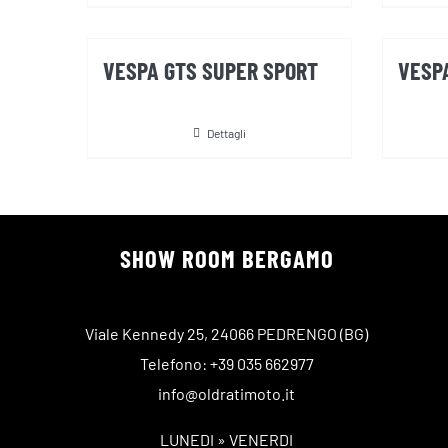
VESPA GTS SUPER SPORT
VESP
Dettagli
SHOW ROOM BERGAMO
Viale Kennedy 25, 24066 PEDRENGO (BG)
Telefono: +39 035 662977
info@oldratimoto.it
LUNEDI » VENERDI