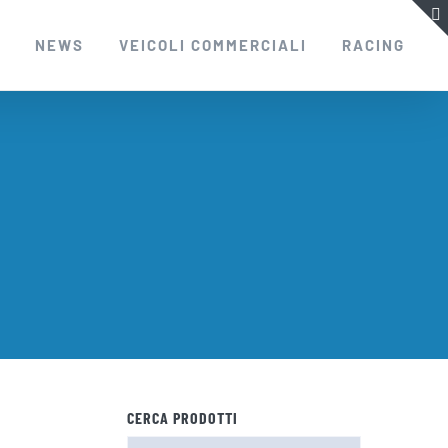
I
NEWS
VEICOLI COMMERCIALI
RACING
CERCA PRODOTTI